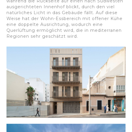
während die Rückseite auf einen nach Südwesten
ausgerichteten Innenhof blickt, durch den viel
natürliches Licht in das Gebäude fällt. Auf diese
Weise hat der Wohn-Essbereich mit offener Kühe
eine doppelte Ausrichtung, wodurch eine
Querlüftung ermöglicht wird, die in mediterranen
Regionen sehr geschätzt wird.