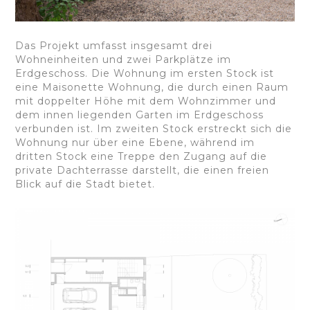
Das Projekt umfasst insgesamt drei
Wohneinheiten und zwei Parkplätze im
Erdgeschoss. Die Wohnung im ersten Stock ist
eine Maisonette Wohnung, die durch einen Raum
mit doppelter Höhe mit dem Wohnzimmer und
dem innen liegenden Garten im Erdgeschoss
verbunden ist. Im zweiten Stock erstreckt sich die
Wohnung nur über eine Ebene, während im
dritten Stock eine Treppe den Zugang auf die
private Dachterrasse darstellt, die einen freien
Blick auf die Stadt bietet.