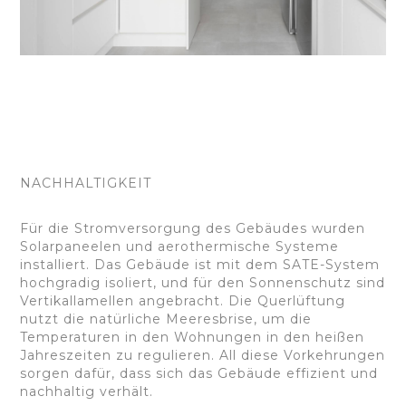
NACHHALTIGKEIT
Für die Stromversorgung des Gebäudes wurden
Solarpaneelen und aerothermische Systeme
installiert. Das Gebäude ist mit dem SATE-System
hochgradig isoliert, und für den Sonnenschutz sind
Vertikallamellen angebracht. Die Querlüftung
nutzt die natürliche Meeresbrise, um die
Temperaturen in den Wohnungen in den heißen
Jahreszeiten zu regulieren. All diese Vorkehrungen
sorgen dafür, dass sich das Gebäude effizient und
nachhaltig verhält.