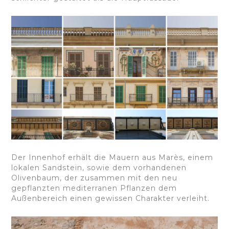
Der Innenhof erhält die Mauern aus Marès, einem
lokalen Sandstein, sowie dem vorhandenen
Olivenbaum, der zusammen mit den neu
gepflanzten mediterranen Pflanzen dem
Außenbereich einen gewissen Charakter verleiht.