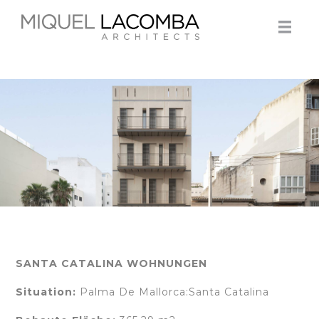
SANTA CATALINA WOHNUNGEN
Situation:
Palma De Mallorca:Santa Catalina