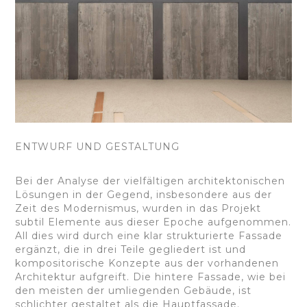
ENTWURF UND GESTALTUNG
Bei der Analyse der vielfältigen architektonischen
Lösungen in der Gegend, insbesondere aus der
Zeit des Modernismus, wurden in das Projekt
subtil Elemente aus dieser Epoche aufgenommen.
All dies wird durch eine klar strukturierte Fassade
ergänzt, die in drei Teile gegliedert ist und
kompositorische Konzepte aus der vorhandenen
Architektur aufgreift. Die hintere Fassade, wie bei
den meisten der umliegenden Gebäude, ist
schlichter gestaltet als die Hauptfassade.