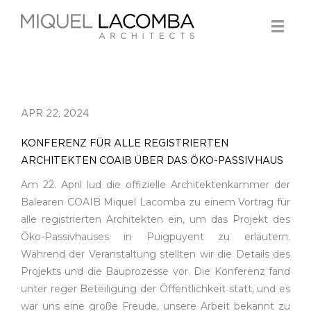
APR 22, 2024
KONFERENZ FÜR ALLE REGISTRIERTEN
ARCHITEKTEN COAIB ÜBER DAS ÖKO-PASSIVHAUS
Am 22. April lud die offizielle Architektenkammer der
Balearen COAIB Miquel Lacomba zu einem Vortrag für
alle registrierten Architekten ein, um das Projekt des
Öko-Passivhauses in Puigpuyent zu erläutern.
Während der Veranstaltung stellten wir die Details des
Projekts und die Bauprozesse vor. Die Konferenz fand
unter reger Beteiligung der Öffentlichkeit statt, und es
war uns eine große Freude, unsere Arbeit bekannt zu