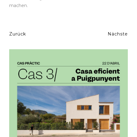
machen.
Zurück
Nächste