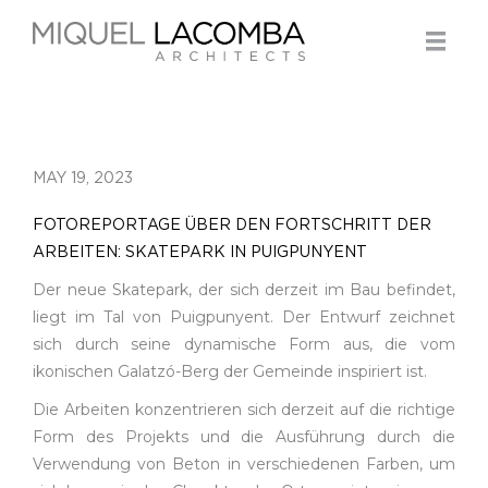
MAY 19, 2023
FOTOREPORTAGE ÜBER DEN FORTSCHRITT DER
ARBEITEN: SKATEPARK IN PUIGPUNYENT
Der neue Skatepark, der sich derzeit im Bau befindet,
liegt im Tal von Puigpunyent. Der Entwurf zeichnet
sich durch seine dynamische Form aus, die vom
ikonischen Galatzó-Berg der Gemeinde inspiriert ist.
Die Arbeiten konzentrieren sich derzeit auf die richtige
Form des Projekts und die Ausführung durch die
Verwendung von Beton in verschiedenen Farben, um