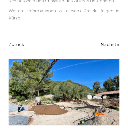
sich besser in den Charakter des Ortes zu integrieren.
Weitere Informationen zu diesem Projekt folgen in
Kürze.
Zurück
Nächste