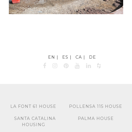
EN
ES
CA
DE
LA FONT 61 HOUSE
POLLENSA 115 HOUSE
SANTA CATALINA
PALMA HOUSE
HOUSING