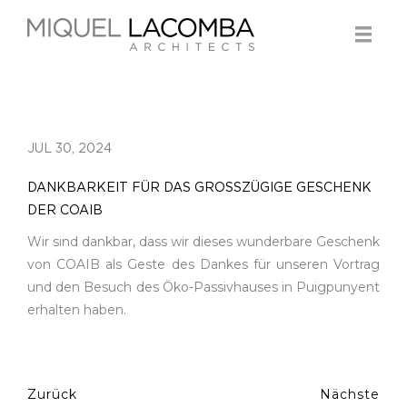
JUL 30, 2024
DANKBARKEIT FÜR DAS GROSSZÜGIGE GESCHENK
DER COAIB
Wir sind dankbar, dass wir dieses wunderbare Geschenk
von COAIB als Geste des Dankes für unseren Vortrag
und den Besuch des Öko-Passivhauses in Puigpunyent
erhalten haben.
Zurück
Nächste