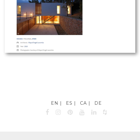
EN
ES
CA
DE