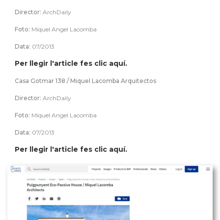
Director:
ArchDaily
Foto:
Miquel Angel Lacomba
Data:
07/2013
Per llegir l'article fes clic aquí.
Casa Gotmar 138 / Miquel Lacomba Arquitectos
Director:
ArchDaily
Foto:
Miquel Angel Lacomba
Data:
07/2013
Per llegir l'article fes clic aquí.