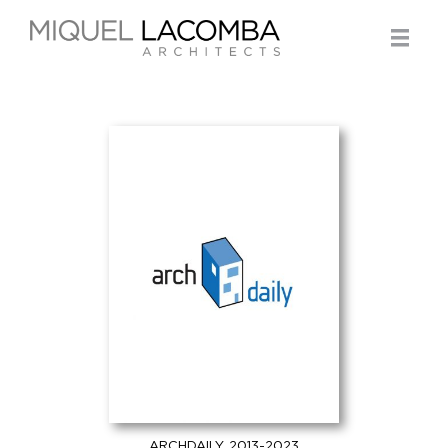
ARCHDAILY, 2013-2023