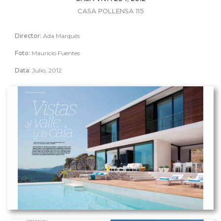
CASA POLLENSA 115
Director
:
Ada Marqués
Foto:
Mauricio Fuentes
Data:
Julio, 2012