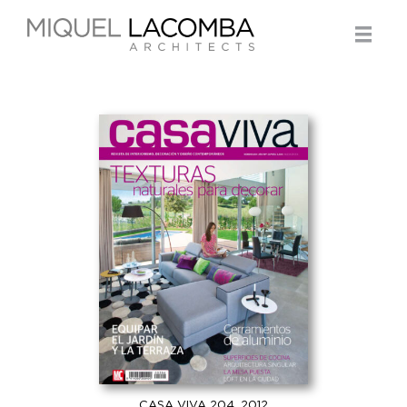
CASA VIVA 204, 2012