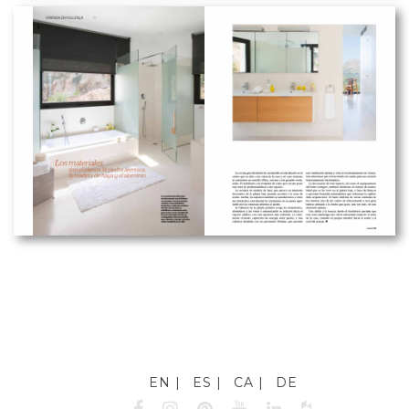
EN
ES
CA
DE