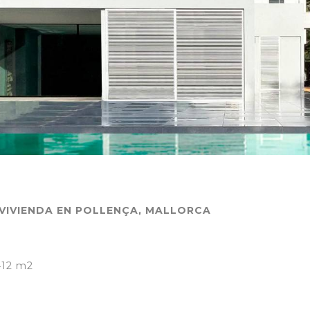
VIVIENDA EN POLLENÇA, MALLORCA
12 m2