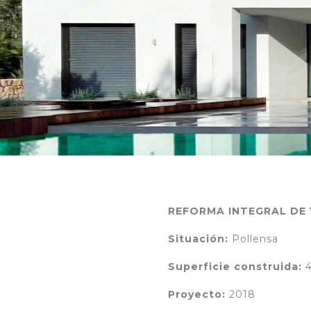
REFORMA INTEGRAL DE 
Situación:
Pollensa
Superficie construida:
4
Proyecto:
2018