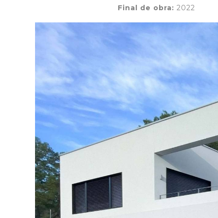
Final de obra:
2022