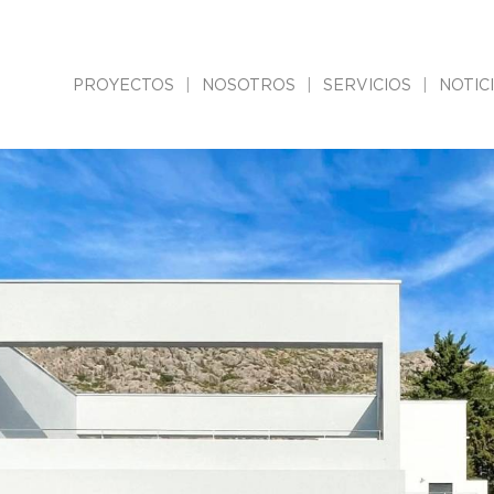
PROYECTOS
NOSOTROS
SERVICIOS
NOTIC