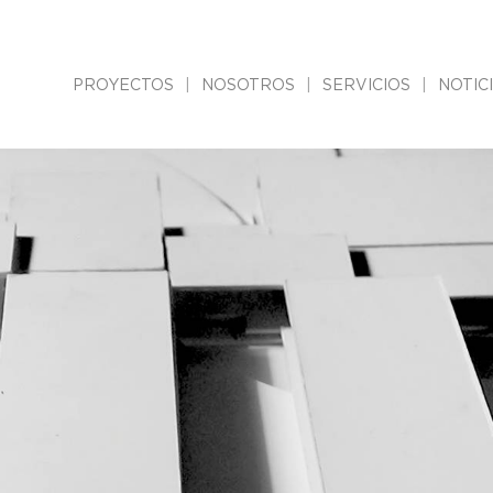
PROYECTOS
NOSOTROS
SERVICIOS
NOTIC