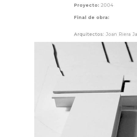
Proyecto:
2004
Final de obra:
Arquitectos:
Joan Riera 