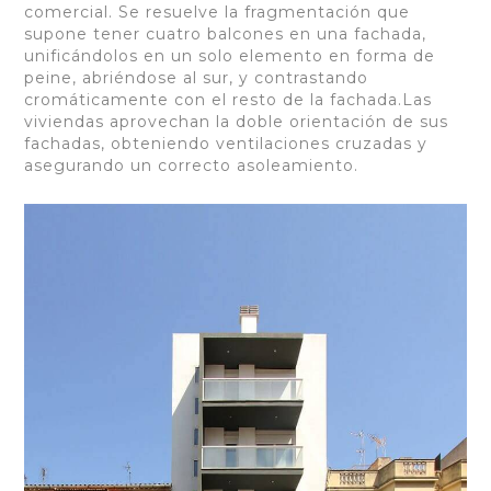
comercial. Se resuelve la fragmentación que
supone tener cuatro balcones en una fachada,
unificándolos en un solo elemento en forma de
peine, abriéndose al sur, y contrastando
cromáticamente con el resto de la fachada.Las
viviendas aprovechan la doble orientación de sus
fachadas, obteniendo ventilaciones cruzadas y
asegurando un correcto asoleamiento.