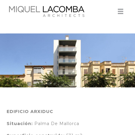
EDIFICIO ARXIDUC
Situación:
Palma De Mallorca