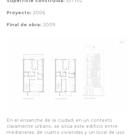
Superficie construida:
531 m2
Proyecto:
2006
Final de obra:
2009
En el ensanche de la ciudad, en un contexto
claramente urbano, se sitúa este edificio entre
medianeras, de cuatro viviendas y un local de uso