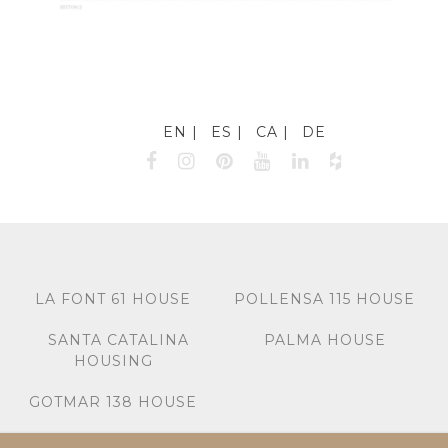
EN
ES
CA
DE
LA FONT 61 HOUSE
POLLENSA 115 HOUSE
SANTA CATALINA
PALMA HOUSE
HOUSING
GOTMAR 138 HOUSE