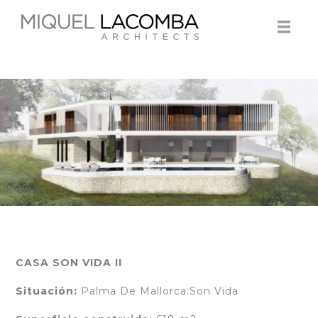
CASA SON VIDA II
Situación:
Palma De Mallorca:Son Vida