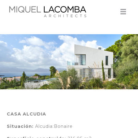
CASA ALCUDIA
Situación:
Alcudia:Bonaire