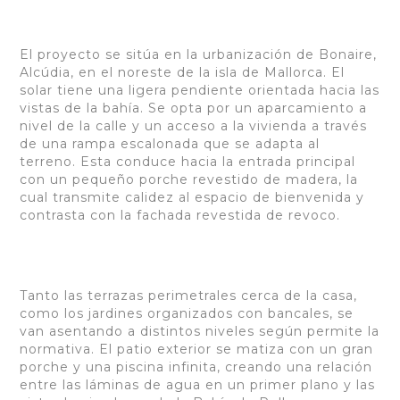
El proyecto se sitúa en la urbanización de Bonaire,
Alcúdia, en el noreste de la isla de Mallorca. El
solar tiene una ligera pendiente orientada hacia las
vistas de la bahía. Se opta por un aparcamiento a
nivel de la calle y un acceso a la vivienda a través
de una rampa escalonada que se adapta al
terreno. Esta conduce hacia la entrada principal
con un pequeño porche revestido de madera, la
cual transmite calidez al espacio de bienvenida y
contrasta con la fachada revestida de revoco.
Tanto las terrazas perimetrales cerca de la casa,
como los jardines organizados con bancales, se
van asentando a distintos niveles según permite la
normativa. El patio exterior se matiza con un gran
porche y una piscina infinita, creando una relación
entre las láminas de agua en un primer plano y las