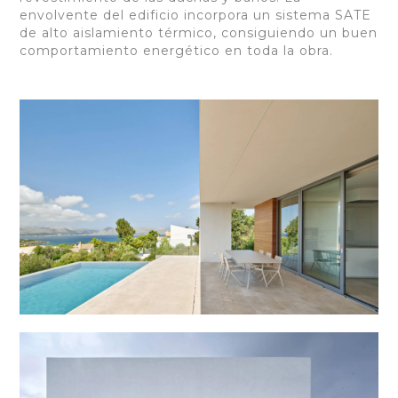
envolvente del edificio incorpora un sistema SATE
de alto aislamiento térmico, consiguiendo un buen
comportamiento energético en toda la obra.