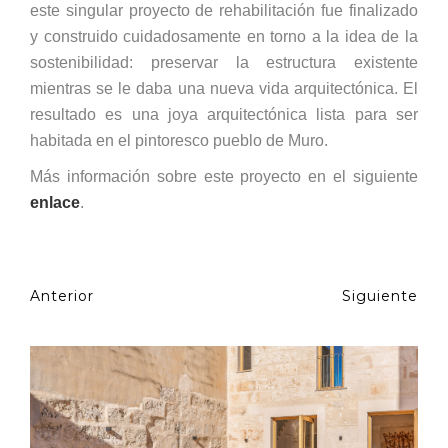
este singular proyecto de rehabilitación fue finalizado
y construido cuidadosamente en torno a la idea de la
sostenibilidad: preservar la estructura existente
mientras se le daba una nueva vida arquitectónica. El
resultado es una joya arquitectónica lista para ser
habitada en el pintoresco pueblo de Muro.
Más información sobre este proyecto en el siguiente
enlace
.
Anterior
Siguiente