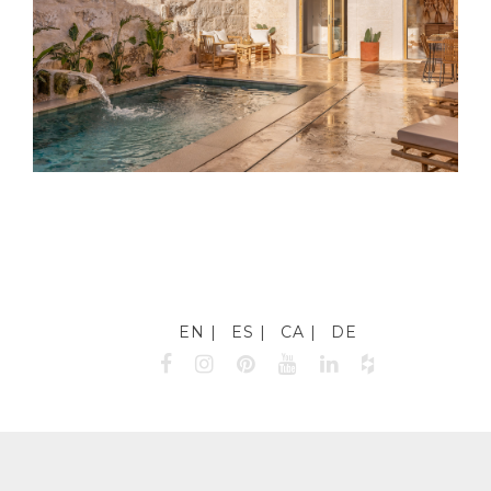
EN
ES
CA
DE