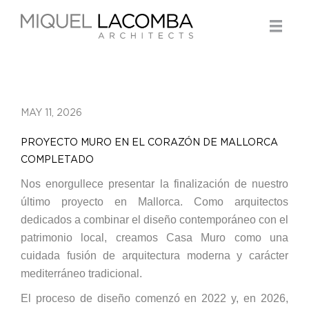
MAY 11, 2026
PROYECTO MURO EN EL CORAZÓN DE MALLORCA
COMPLETADO
Nos enorgullece presentar la finalización de nuestro
último proyecto en Mallorca. Como arquitectos
dedicados a combinar el diseño contemporáneo con el
patrimonio local, creamos Casa Muro como una
cuidada fusión de arquitectura moderna y carácter
mediterráneo tradicional.
El proceso de diseño comenzó en 2022 y, en 2026,