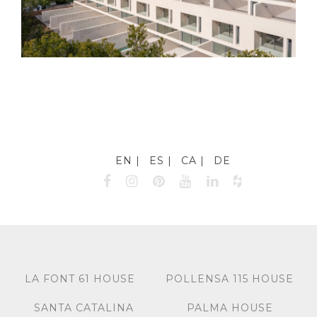
EN
ES
CA
DE
LA FONT 61 HOUSE
POLLENSA 115 HOUSE
SANTA CATALINA
PALMA HOUSE