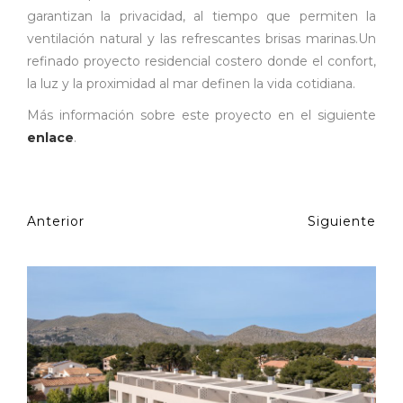
garantizan la privacidad, al tiempo que permiten la
ventilación natural y las refrescantes brisas marinas.Un
refinado proyecto residencial costero donde el confort,
la luz y la proximidad al mar definen la vida cotidiana.
Más información sobre este proyecto en el siguiente
enlace
.
Anterior
Siguiente