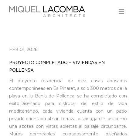
FEB 01, 2026
PROYECTO COMPLETADO – VIVIENDAS EN
POLLENSA
El proyecto residencial de diez casas adosadas
contemporáneas en Es Pinaret, a solo 300 metros de la
playa en la Bahía de Pollença, se ha completado con
éxito.Diseñado para disfrutar del estilo de vida
mediterráneo, cada vivienda cuenta con un patio
privado orientado al sur, terraza, piscina, jardín, así como
una azotea con vistas abiertas al paisaje circundante.
Muros permeables cuidadosamente diseñados