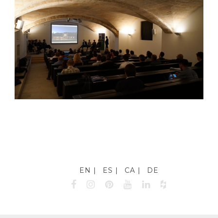
EN
ES
CA
DE