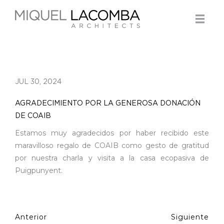
JUL 30, 2024
AGRADECIMIENTO POR LA GENEROSA DONACIÓN
DE COAIB
Estamos muy agradecidos por haber recibido este
maravilloso regalo de COAIB como gesto de gratitud
por nuestra charla y visita a la casa ecopasiva de
Puigpunyent.
Anterior
Siguiente